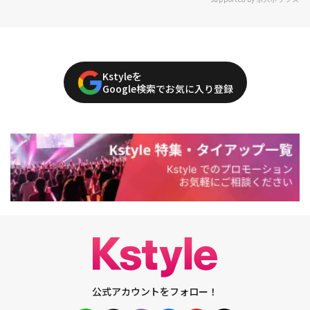
Kstyleを
Google検索でお気に入り登録
公式アカウントをフォロー！