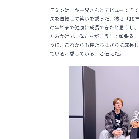
テミンは「キー兄さんとデビューできて
スを自慢して笑いを誘った。彼は「18年
の年齢まで健康に成長できたと思うし、
たおかげで、僕たちがこうして頑張るこ
うに、これからも僕たちはさらに成長し
ている。愛している」と伝えた。