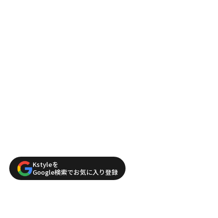
Kstyleを
Google検索でお気に入り登録