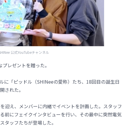
HINee 公式YouTubeチャンネル
別なプレゼントを贈った。
ャンネルに「ピッドル（SHINeeの愛称）たち、18回目の誕生日
開された。
年を迎え、メンバーに内緒でイベントを計画した。スタッフ
る前にフェイクインタビューを行い、その最中に突然電気
スタッフたちが登場した。