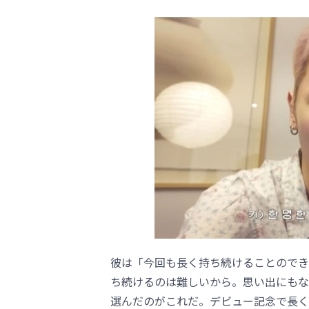
彼は「今回も長く持ち続けることのでき
ち続けるのは難しいから。思い出にもな
選んだのがこれだ。デビュー記念で長く