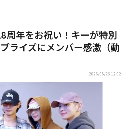
ー18周年をお祝い！キーが特別
プライズにメンバー感激（動
2026/05/26 12:02