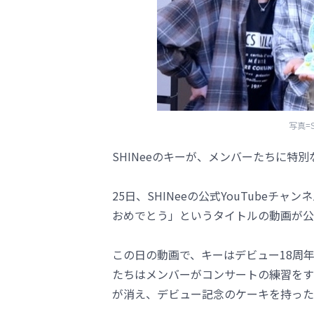
写真=S
SHINeeのキーが、メンバーたちに特
25日、SHINeeの公式YouTubeチ
おめでとう」というタイトルの動画が公
この日の動画で、キーはデビュー18周
たちはメンバーがコンサートの練習をす
が消え、デビュー記念のケーキを持った