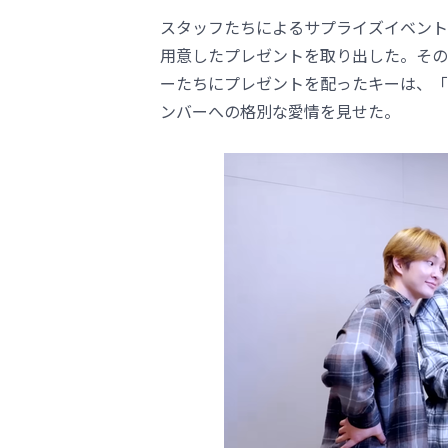
スタッフたちによるサプライズイベント
用意したプレゼントを取り出した。その
ーたちにプレゼントを配ったキーは、「
ンバーへの格別な愛情を見せた。