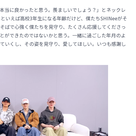
本当に良かったと思う。羨ましいでしょう？」とネックレ
といえば高校3年生になる年齢だけど、僕たちSHINeeがそ
そばで心強く僕たちを見守り、たくさん応援してくださっ
とができたのではないかと思う。一緒に過ごした年月のよ
ていくし、その姿を見守り、愛してほしい。いつも感謝し