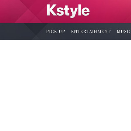
PICK UP
ENTERTAINMENT
MUSI