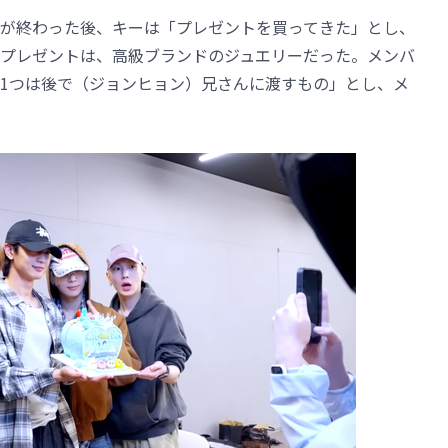
が終わった後、キーは「プレゼントを買ってきた」とし、
プレゼントは、高級ブランドのジュエリーだった。メンバ
1つは後で（ジョンヒョン）兄さんに渡すもの」とし、メ