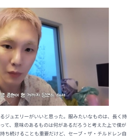
るジュエリーがいいと思った。服みたいなものは、長く持
って、意味のあるものは何があるだろうと考えた上で僕が
持ち続けることも重要だけど、セーブ・ザ・チルドレン自