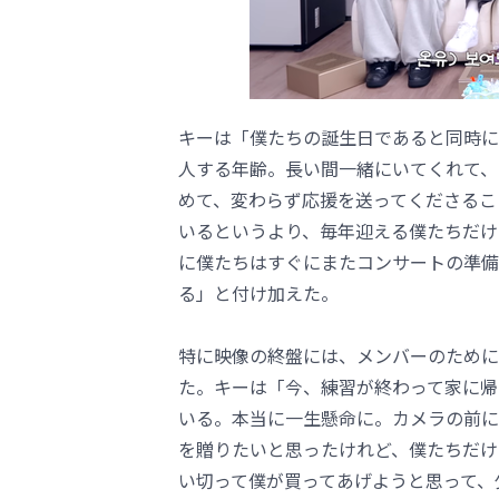
キーは「僕たちの誕生日であると同時に
人する年齢。長い間一緒にいてくれて、
めて、変わらず応援を送ってくださるこ
いるというより、毎年迎える僕たちだけ
に僕たちはすぐにまたコンサートの準備
る」と付け加えた。
特に映像の終盤には、メンバーのために
た。キーは「今、練習が終わって家に帰
いる。本当に一生懸命に。カメラの前に
を贈りたいと思ったけれど、僕たちだけ
い切って僕が買ってあげようと思って、