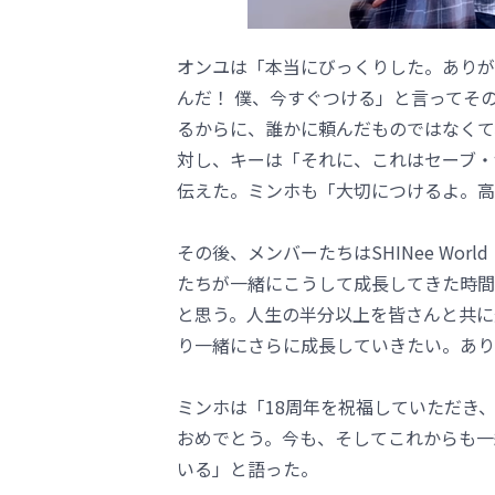
オンユは「本当にびっくりした。ありが
んだ！ 僕、今すぐつける」と言ってそ
るからに、誰かに頼んだものではなくて
対し、キーは「それに、これはセーブ・
伝えた。ミンホも「大切につけるよ。高
その後、メンバーたちはSHINee Wo
たちが一緒にこうして成長してきた時間
と思う。人生の半分以上を皆さんと共に
り一緒にさらに成長していきたい。あり
ミンホは「18周年を祝福していただき、本
おめでとう。今も、そしてこれからも一
いる」と語った。