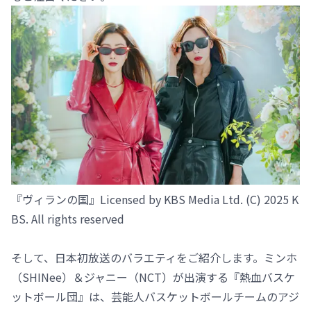
『ヴィランの国』Licensed by KBS Media Ltd. (C) 2025 K
BS. All rights reserved
そして、日本初放送のバラエティをご紹介します。ミンホ
（SHINee）＆ジャニー（NCT）が出演する『熱血バスケ
ットボール団』は、芸能人バスケットボールチームのアジ