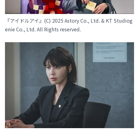
『アイドルアイ』(C) 2025 Astory Co., Ltd. & KT Studiog
enie Co., Ltd. All Rights reserved.