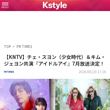
MENU
TOP
PR TIMES
【KNTV】チェ・スヨン（少女時代）＆キム・
ジェヨン共演『アイドルアイ』7月放送決定！
2026/05/20 17:16