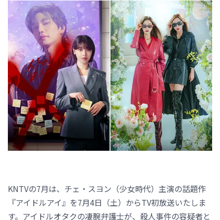
KNTVの7月は、チェ・スヨン（少女時代）主演の話題作
『アイドルアイ』を7月4日（土）からTV初放送いたしま
す。アイドルオタクの凄腕弁護士が、殺人事件の容疑者と