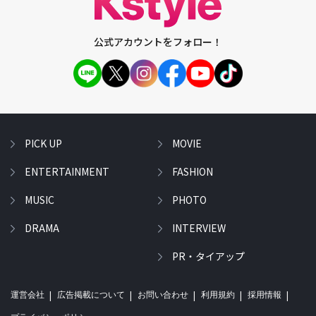
公式アカウントをフォロー！
PICK UP
MOVIE
ENTERTAINMENT
FASHION
MUSIC
PHOTO
DRAMA
INTERVIEW
PR・タイアップ
運営会社
広告掲載について
お問い合わせ
利用規約
採用情報