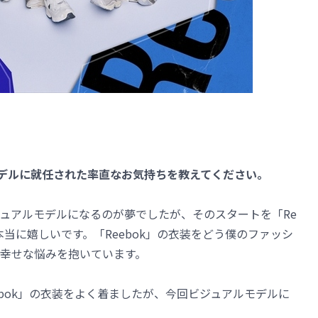
アルモデルに就任された率直なお気持ちを教えてください。
ュアルモデルになるのが夢でしたが、そのスタートを「Re
本当に嬉しいです。「Reebok」の衣装をどう僕のファッシ
幸せな悩みを抱いています。
bok」の衣装をよく着ましたが、今回ビジュアルモデルに