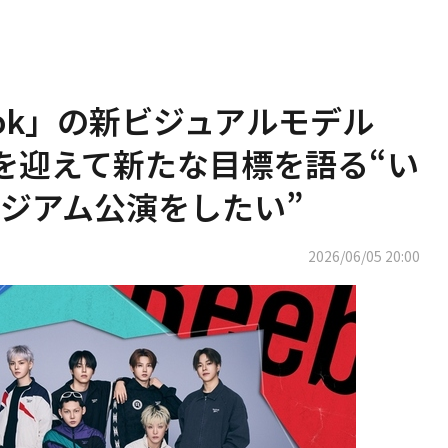
ebok」の新ビジュアルモデル
を迎えて新たな目標を語る“い
ジアム公演をしたい”
2026/06/05 20:00