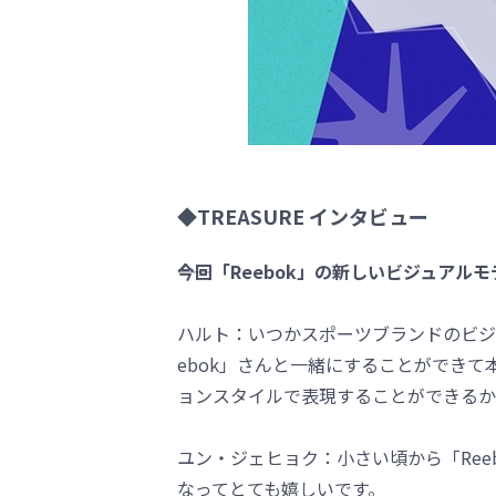
◆TREASURE インタビュー
――今回「Reebok」の新しいビジュ
ハルト：いつかスポーツブランドのビジ
ebok」さんと一緒にすることができて
ョンスタイルで表現することができるか
ユン・ジェヒョク：小さい頃から「Ree
なってとても嬉しいです。