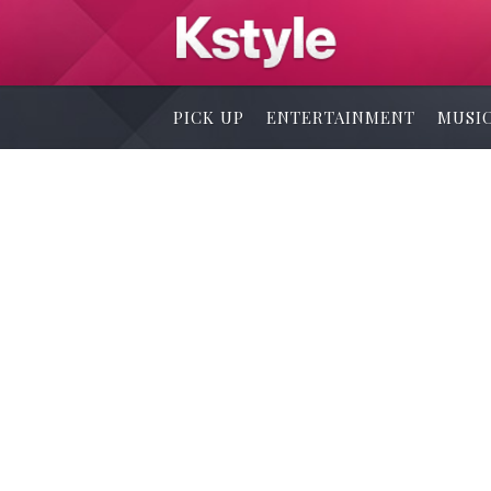
PICK UP
ENTERTAINMENT
MUSI