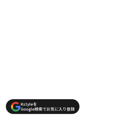
Kstyleを
Google検索でお気に入り登録