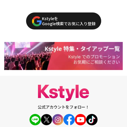
Kstyleを
Google検索でお気に入り登録
公式アカウントをフォロー！