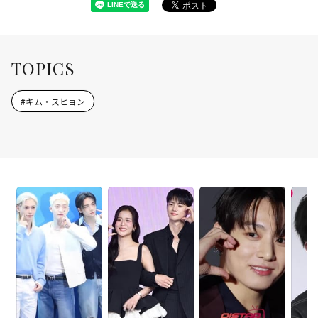
TOPICS
#
キム・スヒョン