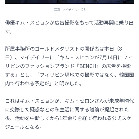
写真=マイデイリー DB
俳優キム・スヒョンが広告撮影をもって活動再開に乗り出
す。
所属事務所のゴールドメダリストの関係者は本日（8
日）、マイデイリーに「キム・スヒョンが7月14日にフィ
リピンのファッションブランド『BENCH』の広告を撮影
する」とし、「フィリピン現地での撮影ではなく、韓国国
内で行われる予定だ」と明かした。
これはキム・スヒョンが、キム・セロンさんが未成年時代
に交際した疑惑などの私生活に関する議論が提起された
後、活動を中断してから1年余りを経て行われる公式スケ
ジュールとなる。