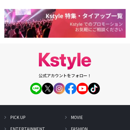
公式アカウントをフォロー！
PICK UP
MOVIE
ENTERTAINMENT
FASHION