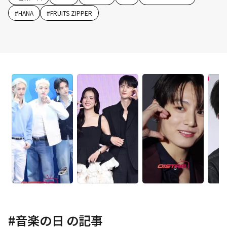
#
HANA
#
FRUITS ZIPPER
#
音楽の日
の記事