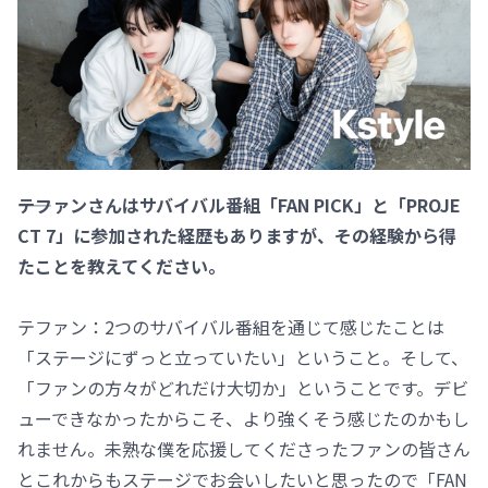
――テファンさんはサバイバル番組「FAN PICK」と「PROJE
CT 7」に参加された経歴もありますが、その経験から得
たことを教えてください。
テファン：2つのサバイバル番組を通じて感じたことは
「ステージにずっと立っていたい」ということ。そして、
「ファンの方々がどれだけ大切か」ということです。デビ
ューできなかったからこそ、より強くそう感じたのかもし
れません。未熟な僕を応援してくださったファンの皆さん
とこれからもステージでお会いしたいと思ったので「FAN