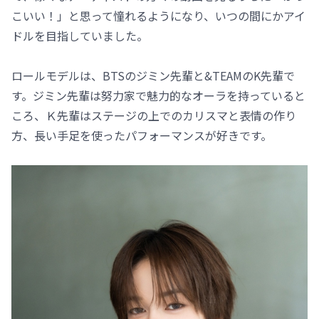
こいい！」と思って憧れるようになり、いつの間にかアイ
ドルを目指していました。
ロールモデルは、BTSのジミン先輩と&TEAMのK先輩で
す。ジミン先輩は努力家で魅力的なオーラを持っていると
ころ、Ｋ先輩はステージの上でのカリスマと表情の作り
方、長い手足を使ったパフォーマンスが好きです。