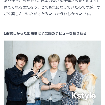
ありがたかったです。日本の皆さんが僕たちをどのように
見てくれるのだろう、とても気になっていたのですが、す
ごく楽しんでいただけたみたいでうれしかったです。
1番嬉しかった出来事は？念願のデビューを振り返る