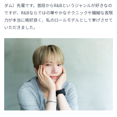
ダム）先輩です。普段からR&Bというジャンルが好きなの
ですが、R&Bならではの華やかなテクニックや繊細な表現
力が本当に格好良く、私のロールモデルとして挙げさせて
いただきました。