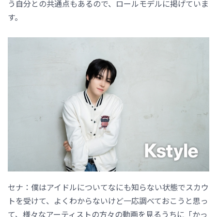
う自分との共通点もあるので、ロールモデルに掲げていま
す。
セナ：僕はアイドルについてなにも知らない状態でスカウ
トを受けて、よくわからないけど一応調べておこうと思っ
て、様々なアーティストの方々の動画を見るうちに「かっ