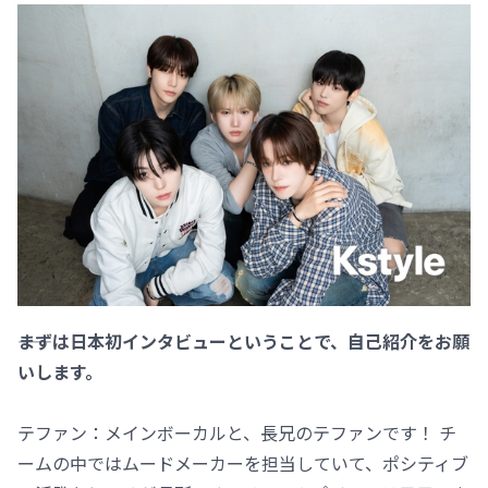
――まずは日本初インタビューということで、自己紹介をお願
いします。
テファン：メインボーカルと、長兄のテファンです！ チ
ームの中ではムードメーカーを担当していて、ポシティブ