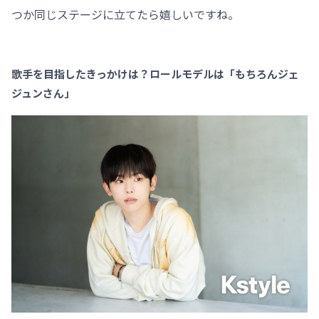
つか同じステージに立てたら嬉しいですね。
歌手を目指したきっかけは？ロールモデルは「もちろんジェ
ジュンさん」