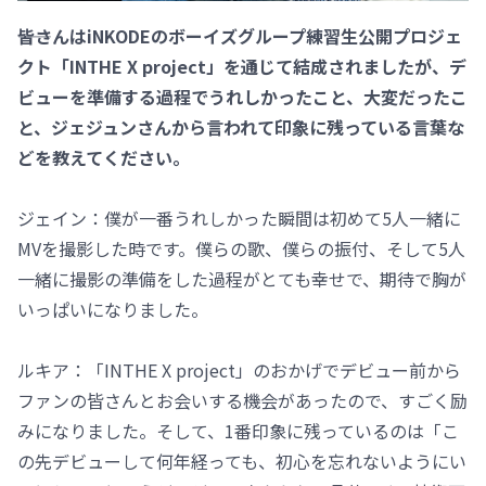
――皆さんはiNKODEのボーイズグループ練習生公開プロジェ
クト「INTHE X project」を通じて結成されましたが、デ
ビューを準備する過程でうれしかったこと、大変だったこ
と、ジェジュンさんから言われて印象に残っている言葉な
どを教えてください。
ジェイン：僕が一番うれしかった瞬間は初めて5人一緒に
MVを撮影した時です。僕らの歌、僕らの振付、そして5人
一緒に撮影の準備をした過程がとても幸せで、期待で胸が
いっぱいになりました。
ルキア：「INTHE X project」のおかげでデビュー前から
ファンの皆さんとお会いする機会があったので、すごく励
みになりました。そして、1番印象に残っているのは「こ
の先デビューして何年経っても、初心を忘れないようにい