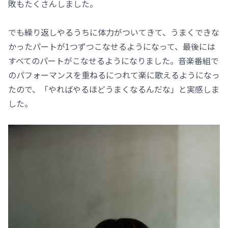
敗もたくさんしました。
でも繰り返しやるうちに体力がついてきて、うまくできな
かったパートが1つずつこなせるようになって、最後には
すべてのパートがこなせるようになりました。音楽番組で
のパフォーマンスを重ねるにつれて楽に歌えるようになっ
たので、「やればやるほどうまくなるんだな」と実感しま
した。