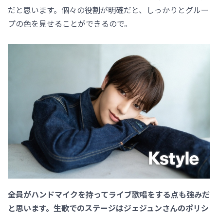
だと思います。個々の役割が明確だと、しっかりとグルー
プの色を見せることができるので。
――全員がハンドマイクを持ってライブ歌唱をする点も強みだ
と思います。生歌でのステージはジェジュンさんのポリシ