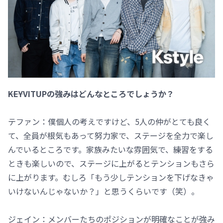
――KEYVITUPの強みはどんなところでしょうか？
テファン：僕個人の考えですけど、5人の仲がとても良く
て、全員が根気もあって努力家で、ステージを全力で楽し
んでいるところです。家族みたいな雰囲気で、練習をする
ときも楽しいので、ステージに上がるとテンションもさら
に上がります。むしろ「もう少しテンションを下げなきゃ
いけないんじゃないか？」と思うくらいです（笑）。
ジェイン：メンバーたちのポジションが明確なことが強み