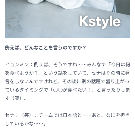
――例えば、どんなことを言うのですか？
ヒョンミン：例えば、そうですね……みんなで「今日は何
を食べようか？」という話をしていて、セナはその時に発
言をしないんですけれど、その後に別の話題で盛り上がっ
ているタイミングで「○○が食べたい！」と言ったりしま
す（笑）。
セナ：（笑）。チームでは日本語と……あと、なにを担当
しているかな……。