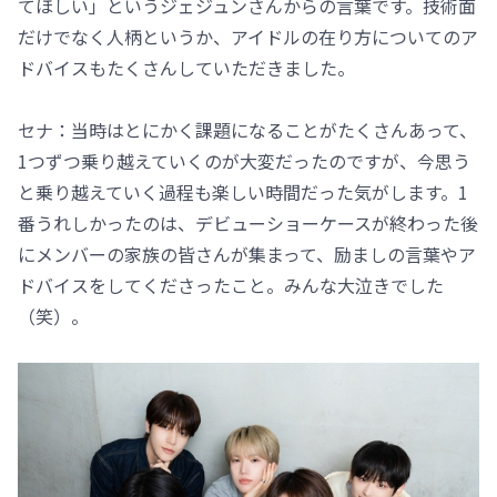
てほしい」というジェジュンさんからの言葉です。技術面
だけでなく人柄というか、アイドルの在り方についてのア
ドバイスもたくさんしていただきました。
セナ：当時はとにかく課題になることがたくさんあって、
1つずつ乗り越えていくのが大変だったのですが、今思う
と乗り越えていく過程も楽しい時間だった気がします。1
番うれしかったのは、デビューショーケースが終わった後
にメンバーの家族の皆さんが集まって、励ましの言葉やア
ドバイスをしてくださったこと。みんな大泣きでした
（笑）。