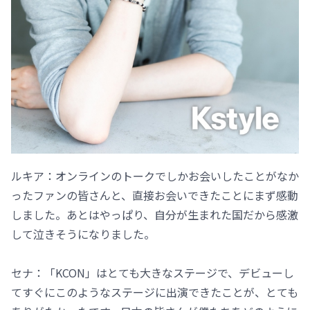
ルキア：オンラインのトークでしかお会いしたことがなか
ったファンの皆さんと、直接お会いできたことにまず感動
しました。あとはやっぱり、自分が生まれた国だから感激
して泣きそうになりました。
セナ：「KCON」はとても大きなステージで、デビューし
てすぐにこのようなステージに出演できたことが、とても