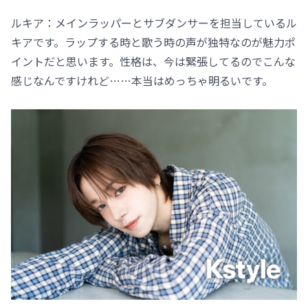
ルキア：メインラッパーとサブダンサーを担当しているル
キアです。ラップする時と歌う時の声が独特なのが魅力ポ
イントだと思います。性格は、今は緊張してるのでこんな
感じなんですけれど……本当はめっちゃ明るいです。