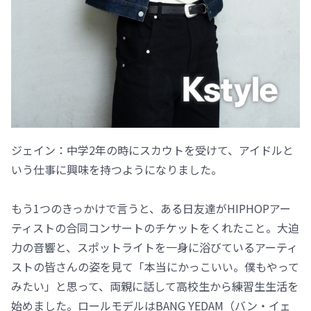
ジェイン：中学2年の時にスカウトを受けて、アイドルと
いう仕事に興味を持つようになりました。
もう1つのきっかけで言うと、ある日友達がHIPHOPアー
ティストの合同コンサートのチケットをくれたこと。大迫
力の音響と、スポットライトを一身に浴びているアーティ
ストの皆さんの姿を見て「本当にかっこいい。僕もやって
みたい」と思って、両親に話して高校生から練習生生活を
始めました。ロールモデルはBANG YEDAM（バン・イェ