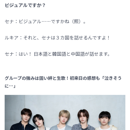
――ビジュアルですか？
セナ：ビジュアル……ですかね（照）。
ルキア：それと、セナは３カ国を話せるんですよ！
セナ：はい！ 日本語と韓国語と中国語が話せます。
グループの強みは固い絆と生歌！初来日の感想も「泣きそう
に…」