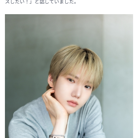
スしたい！」と話していました。