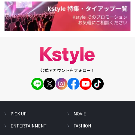
公式アカウントをフォロー！
PICK UP
MOVIE
ENTERTAINMENT
FASHION