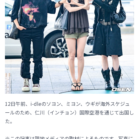
12日午前、i-dleのソヨン、ミヨン、ウギが海外スケジュ
ールのため、仁川（インチョン）国際空港を通じて出国し
た。
※この記事は現地メディアの取材によるものです。写真に