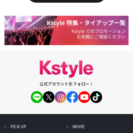
公式アカウントをフォロー！
PICK UP
MOVIE