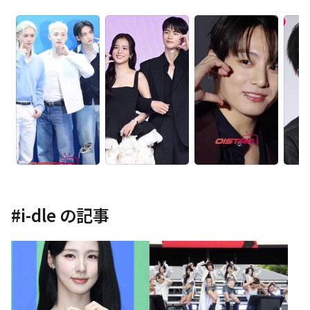
#
i-dle
の記事