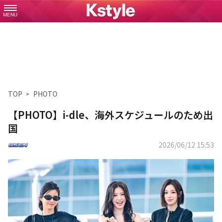
MENU
TOP
PHOTO
【PHOTO】i-dle、海外スケジュールのため出
国
2026/06/12 15:53