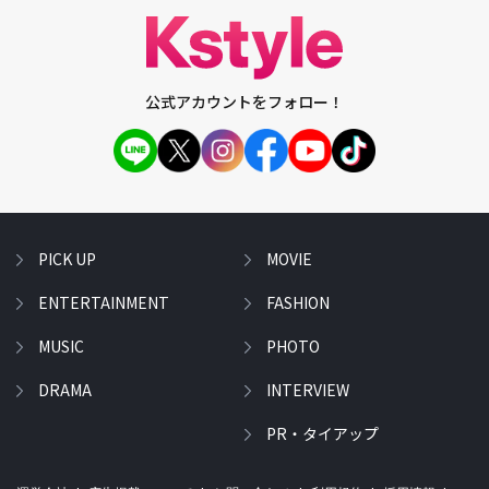
公式アカウントをフォロー！
PICK UP
MOVIE
ENTERTAINMENT
FASHION
MUSIC
PHOTO
DRAMA
INTERVIEW
PR・タイアップ