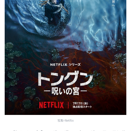
写真=Netflix