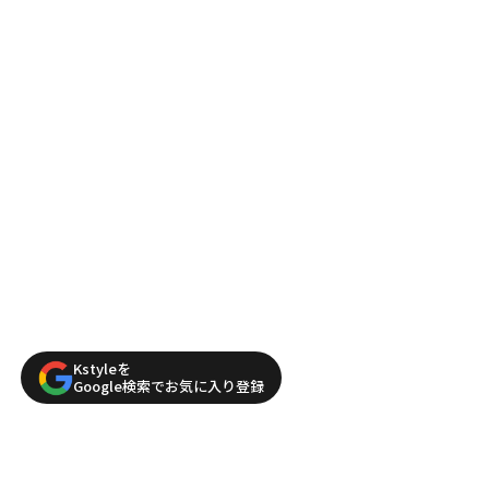
Kstyleを
Google検索でお気に入り登録