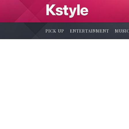
PICK UP
ENTERTAINMENT
MUSI