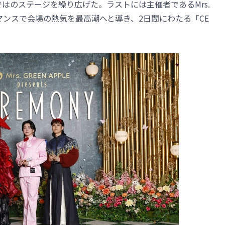
らではのステージを繰り広げた。ラストには主催者であるMrs.
ォーマンスで会場の熱気を最高潮へと導き、2日間にわたる「CE