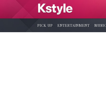
PICK UP
ENTERTAINMENT
MUSI