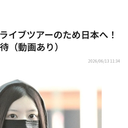
IT、ライブツアーのため日本へ！
待（動画あり）
2026/06/13 11:34