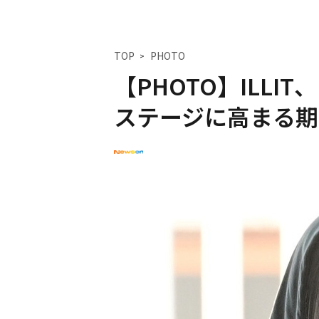
TOP
PHOTO
【PHOTO】ILL
ステージに高まる期