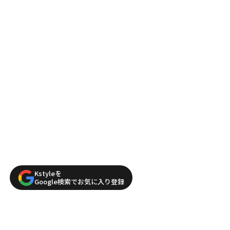
Kstyleを
Google検索でお気に入り登録