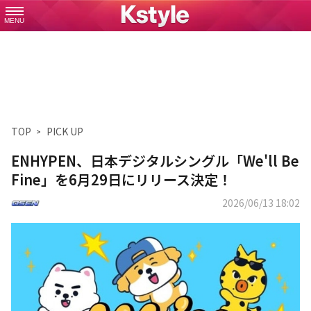
MENU
TOP
PICK UP
ENHYPEN、日本デジタルシングル「We'll Be
Fine」を6月29日にリリース決定！
2026/06/13 18:02