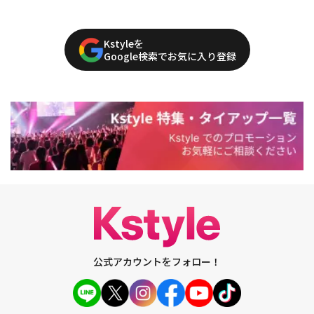
Kstyleを
Google検索でお気に入り登録
公式アカウントをフォロー！