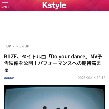
MENU
TOP
PICK UP
RIIZE、タイトル曲「Do your dance」MV予
告映像を公開！パフォーマンスへの期待高ま
る
2026/06/14 10:42