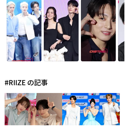
#
RIIZE
の記事