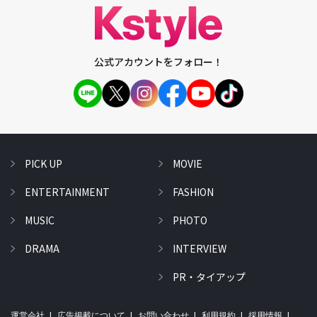
公式アカウントをフォロー！
PICK UP
MOVIE
ENTERTAINMENT
FASHION
MUSIC
PHOTO
DRAMA
INTERVIEW
PR・タイアップ
運営会社
広告掲載について
お問い合わせ
利用規約
採用情報