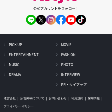
公式アカウントをフォロー！
PICK UP
MOVIE
ENTERTAINMENT
FASHION
MUSIC
PHOTO
DRAMA
INTERVIEW
PR・タイアップ
運営会社
広告掲載について
お問い合わせ
利用規約
採用情報
プライバシーポリシー