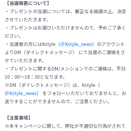
【当選発表について】
・プレゼントの当選については、厳正なる抽選の上、決定
させていただきます。
・プレゼントはお選びいただけませんので、予めご了承く
ださい。
・当選者の方にはKstyle（
＠Kstyle_news
）のアカウント
よりDM（ダイレクトメッセージ） にて当選のご連絡をさ
せていただきます。
・プレゼントに関するDM/メンションでのご連絡は、平日
10：00～18：30となります。
※DM（ダイレクトメッセージ）は、Kstyle（
＠Kstyle_news
） をフォローいただいておりませんと、お
送りすることができませんので、ご注意ください。
【注意事項】
※本キャンペーンに関して、弊社が不適切な行為がされて