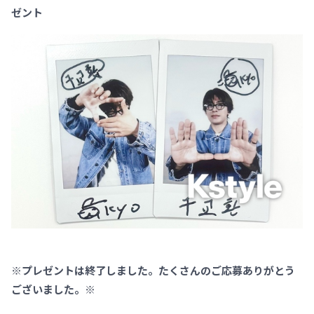
ゼント
※プレゼントは終了しました。たくさんのご応募ありがとう
ございました。※