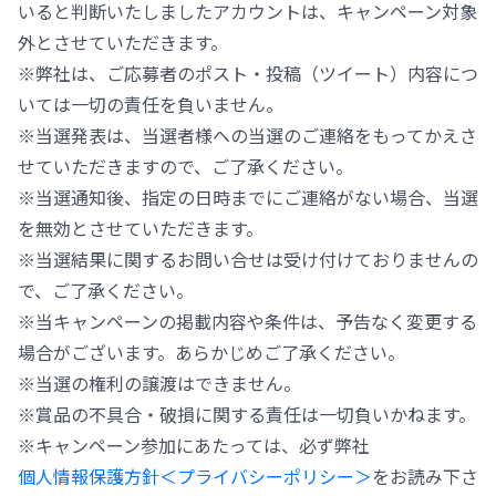
いると判断いたしましたアカウントは、キャンペーン対象
外とさせていただきます。
※弊社は、ご応募者のポスト・投稿（ツイート）内容につ
いては一切の責任を負いません。
※当選発表は、当選者様への当選のご連絡をもってかえさ
せていただきますので、ご了承ください。
※当選通知後、指定の日時までにご連絡がない場合、当選
を無効とさせていただきます。
※当選結果に関するお問い合せは受け付けておりませんの
で、ご了承ください。
※当キャンペーンの掲載内容や条件は、予告なく変更する
場合がございます。あらかじめご了承ください。
※当選の権利の譲渡はできません。
※賞品の不具合・破損に関する責任は一切負いかねます。
※キャンペーン参加にあたっては、必ず弊社
個人情報保護方針＜プライバシーポリシー＞
をお読み下さ