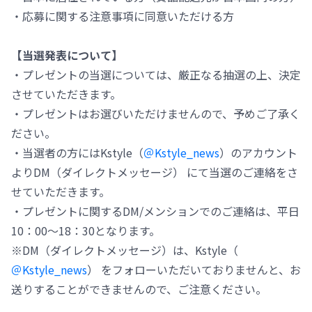
・応募に関する注意事項に同意いただける方
【当選発表について】
・プレゼントの当選については、厳正なる抽選の上、決定
させていただきます。
・プレゼントはお選びいただけませんので、予めご了承く
ださい。
・当選者の方にはKstyle（
＠Kstyle_news
）のアカウント
よりDM（ダイレクトメッセージ） にて当選のご連絡をさ
せていただきます。
・プレゼントに関するDM/メンションでのご連絡は、平日
10：00～18：30となります。
※DM（ダイレクトメッセージ）は、Kstyle（
＠Kstyle_news
） をフォローいただいておりませんと、お
送りすることができませんので、ご注意ください。