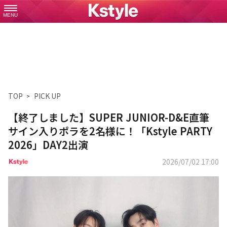
MENU
TOP
PICK UP
【終了しました】SUPER JUNIOR-D&E直筆
サイン入りポラを2名様に！「Kstyle PARTY
2026」DAY2出演
2026/07/02 17:00