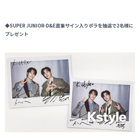
◆SUPER JUNIOR-D&E直筆サイン入りポラを抽選で2名様に
プレゼント