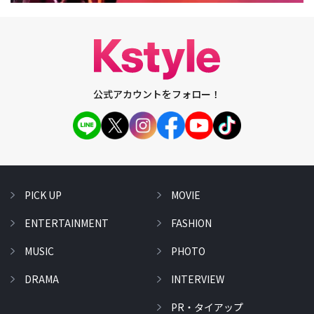
公式アカウントをフォロー！
PICK UP
MOVIE
ENTERTAINMENT
FASHION
MUSIC
PHOTO
DRAMA
INTERVIEW
PR・タイアップ