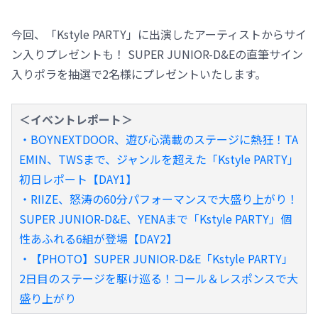
今回、「Kstyle PARTY」に出演したアーティストからサイ
ン入りプレゼントも！ SUPER JUNIOR-D&Eの直筆サイン
入りポラを抽選で2名様にプレゼントいたします。
＜イベントレポート＞
・BOYNEXTDOOR、遊び心満載のステージに熱狂！TA
EMIN、TWSまで、ジャンルを超えた「Kstyle PARTY」
初日レポート【DAY1】
・RIIZE、怒涛の60分パフォーマンスで大盛り上がり！
SUPER JUNIOR-D&E、YENAまで「Kstyle PARTY」個
性あふれる6組が登場【DAY2】
・【PHOTO】SUPER JUNIOR-D&E「Kstyle PARTY」
2日目のステージを駆け巡る！コール＆レスポンスで大
盛り上がり