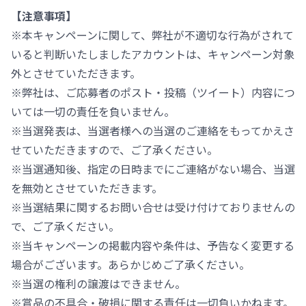
【注意事項】
※本キャンペーンに関して、弊社が不適切な行為がされて
いると判断いたしましたアカウントは、キャンペーン対象
外とさせていただきます。
※弊社は、ご応募者のポスト・投稿（ツイート）内容につ
いては一切の責任を負いません。
※当選発表は、当選者様への当選のご連絡をもってかえさ
せていただきますので、ご了承ください。
※当選通知後、指定の日時までにご連絡がない場合、当選
を無効とさせていただきます。
※当選結果に関するお問い合せは受け付けておりませんの
で、ご了承ください。
※当キャンペーンの掲載内容や条件は、予告なく変更する
場合がございます。あらかじめご了承ください。
※当選の権利の譲渡はできません。
※賞品の不具合・破損に関する責任は一切負いかねます。