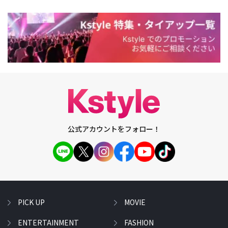
公式アカウントをフォロー！
PICK UP
MOVIE
ENTERTAINMENT
FASHION