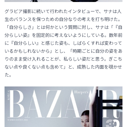
グラビア撮影に続いて行われたインタビューで、サナは人
生のバランスを保つための自分なりの考えを打ち明けた。
「自分らしさ」とは何かという質問に対し、サナは「『自
分らしい姿』を固定的に考えないようにしている。数年前
に『自分らしい』と感じた姿も、しばらくすれば変わって
いるかもしれないから」とし、「時期ごとに自分の姿をあ
りのまま受け入れることが、私らしい姿だと思う。ぎこち
ない点や良くない点も含めて」と、成熟した内面を覗かせ
た。