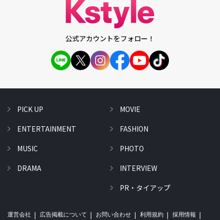
公式アカウントをフォロー！
PICK UP
MOVIE
ENTERTAINMENT
FASHION
MUSIC
PHOTO
DRAMA
INTERVIEW
PR・タイアップ
運営会社
広告掲載について
お問い合わせ
利用規約
採用情報