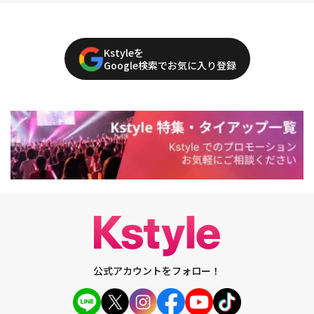
Kstyleを
Google検索でお気に入り登録
公式アカウントをフォロー！