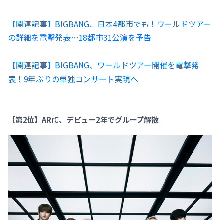
【関連記事】BIGBANG、日本4都市でも！ワールドツアー
の詳細を電撃発表…18都市31公演を予告
【関連記事】BIGBANG、ワールドツアー開催を電撃発
表！9年ぶりの単独コンサート実現へ
【第2位】ARrC、デビュー2年でグループ解散