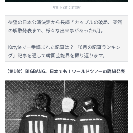
写真=MYSTIC STORY
待望の日本公演決定から長続きカップルの破局、突然
の解散発表まで、様々な出来事があった6月。
Kstyleで一番読まれた記事は？ 「6月の記事ランキン
グ」記事を通して韓国芸能界を振り返ります。
【第1位】BIGBANG、日本でも！ワールドツアーの詳細発表