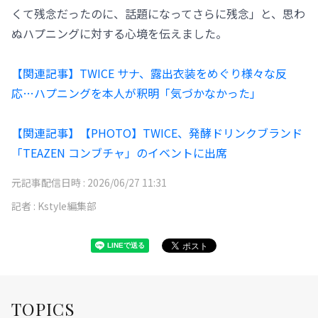
くて残念だったのに、話題になってさらに残念」と、思わ
ぬハプニングに対する心境を伝えました。
【関連記事】TWICE サナ、露出衣装をめぐり様々な反
応…ハプニングを本人が釈明「気づかなかった」
【関連記事】【PHOTO】TWICE、発酵ドリンクブランド
「TEAZEN コンブチャ」のイベントに出席
元記事配信日時 :
2026/06/27 11:31
記者 :
Kstyle編集部
TOPICS