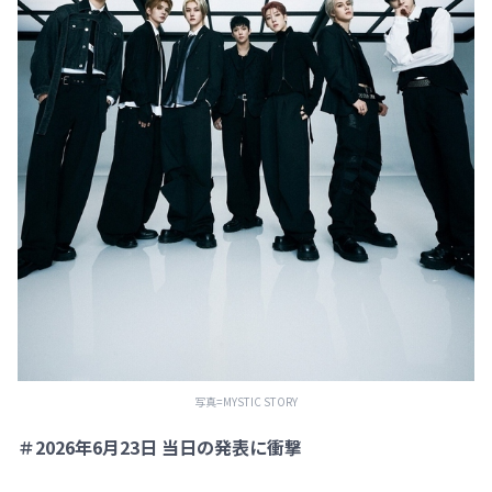
写真=MYSTIC STORY
＃2026年6月23日 当日の発表に衝撃