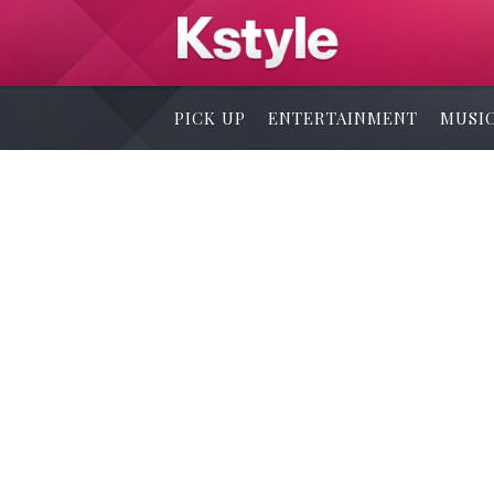
PICK UP
ENTERTAINMENT
MUSI