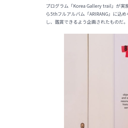
プログラム「Korea Gallery tr
ら5thフルアルバム「ARIRANG」
し、鑑賞できるよう企画されたものだ。