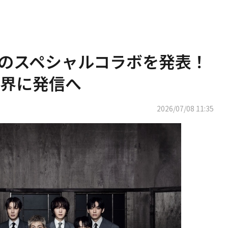
とのスペシャルコラボを発表！
界に発信へ
2026/07/08 11:35