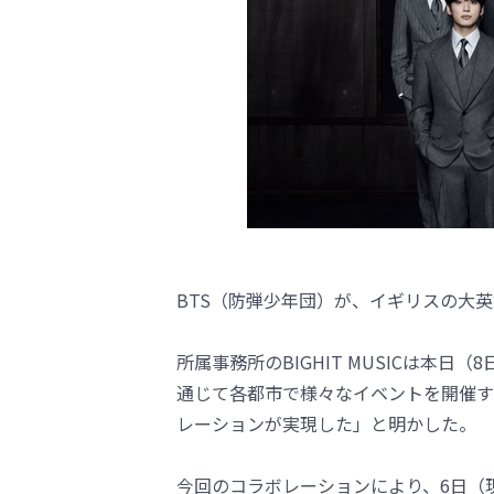
BTS（防弾少年団）が、イギリスの大
所属事務所のBIGHIT MUSICは本日（8日）、
通じて各都市で様々なイベントを開催す
レーションが実現した」と明かした。
今回のコラボレーションにより、6日（