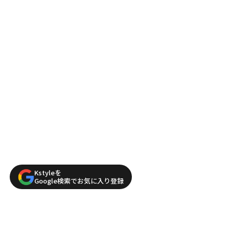
Kstyleを
Google検索でお気に入り登録