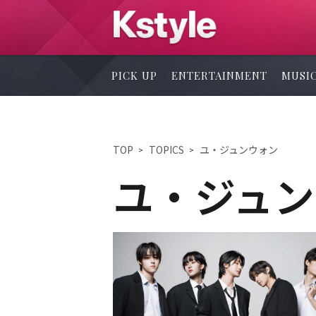
PICK UP
ENTERTAINMENT
MUSI
TOP
TOPICS
ユ・ジュンウォン
ユ・ジュン