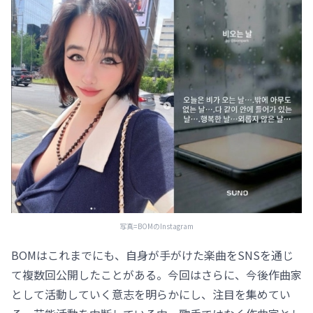
写真=BOMのInstagram
BOMはこれまでにも、自身が手がけた楽曲をSNSを通じ
て複数回公開したことがある。今回はさらに、今後作曲家
として活動していく意志を明らかにし、注目を集めてい