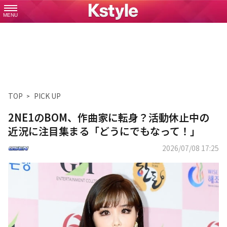
MENU
TOP
PICK UP
2NE1のBOM、作曲家に転身？活動休止中の
近況に注目集まる「どうにでもなって！」
2026/07/08 17:25