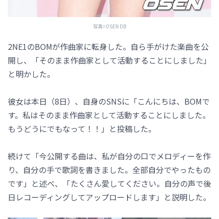
写真=OSEN DB
2NE1のBOMが作曲家に転身した。自ら手がけた楽曲を公
開し、「そのまま作曲家として活動することにしました」
と明かした。
彼女は本日（8日）、自身のSNSに「こんにちは、BOMで
す。私はそのまま作曲家として活動することにしました。
もうどうにでもなって！！」と投稿した。
続けて「今公開する曲は、私が自分の口でメロディーを作
り、自分の手で歌詞を書きました。全部自分でやったもの
です」と述べ、「たくさん愛してください。自分の声で後
日レコーディングしてアップロードします」と説明した。