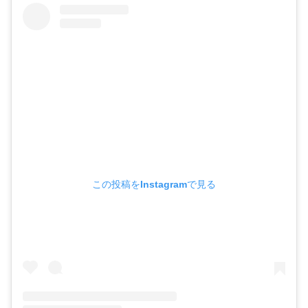
この投稿をInstagramで見る