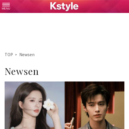
MENU
TOP
Newsen
Newsen