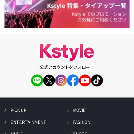
公式アカウントをフォロー！
PICK UP
MOVIE
ENTERTAINMENT
FASHION