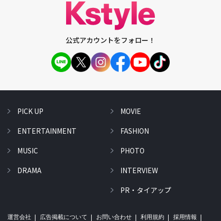
公式アカウントをフォロー！
PICK UP
MOVIE
ENTERTAINMENT
FASHION
MUSIC
PHOTO
DRAMA
INTERVIEW
PR・タイアップ
運営会社
広告掲載について
お問い合わせ
利用規約
採用情報