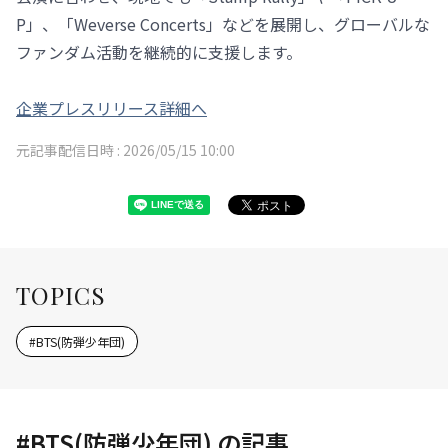
P」、「Weverse Concerts」などを展開し、グローバルな
ファンダム活動を継続的に支援します。
企業プレスリリース詳細へ
元記事配信日時 :
2026/05/15 10:00
TOPICS
#
BTS(防弾少年団)
#
BTS(防弾少年団)
の記事