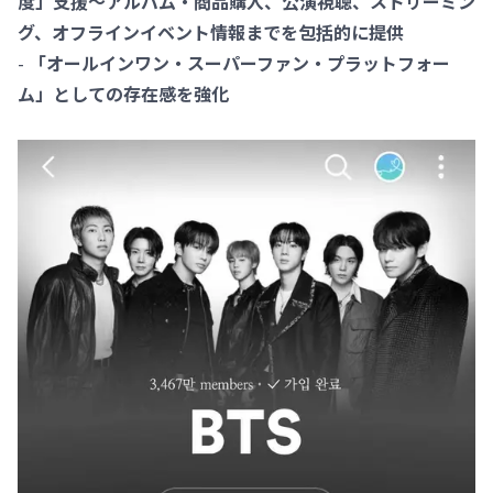
度」支援～アルバム・商品購入、公演視聴、ストリーミン
グ、オフラインイベント情報までを包括的に提供
-
「オールインワン・スーパーファン・プラットフォー
ム」としての存在感を強化