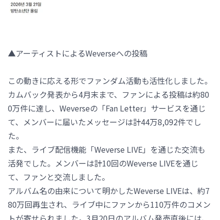
▲アーティストによるWeverseへの投稿
この動きに応える形でファンダム活動も活性化しました。
カムバック発表から4月末まで、ファンによる投稿は約80
0万件に達し、Weverseの「Fan Letter」サービスを通じ
て、メンバーに届いたメッセージは計44万8,092件でし
た。
また、ライブ配信機能「Weverse LIVE」を通じた交流も
活発でした。メンバーは計10回のWeverse LIVEを通じ
て、ファンと交流しました。
アルバム名の由来について明かしたWeverse LIVEは、約7
80万回再生され、ライブ中にファンから110万件のコメン
トが寄せられました。3月20日のアルバム発売直後には、