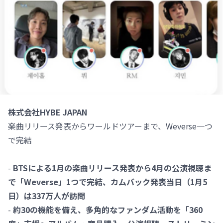
株式会社HYBE JAPAN
楽曲リリース発表からワールドツアーまで、Weverse一つ
で完結
-
BTSによる1月の楽曲リリース発表から4月の公演視聴ま
で「Weverse」1つで完結、カムバック発表当日（1月5
日）は337万人が訪問
-
約30の機能を備え、多角的なファンダム活動を「360