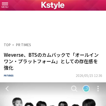
MENU
TOP
PR TIMES
Weverse、BTSのカムバックで「オールイン
ワン・プラットフォーム」としての存在感を
強化
2026/05/15 12:36