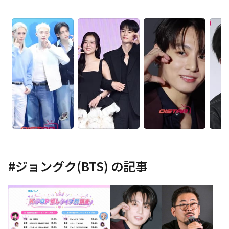
#
ジョングク(BTS)
の記事