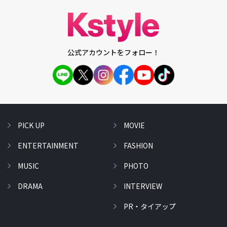
公式アカウントをフォロー！
PICK UP
MOVIE
ENTERTAINMENT
FASHION
MUSIC
PHOTO
DRAMA
INTERVIEW
PR・タイアップ