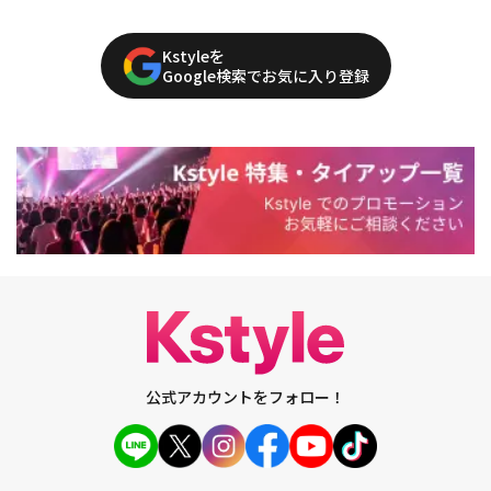
Kstyleを
Google検索でお気に入り登録
公式アカウントをフォロー！