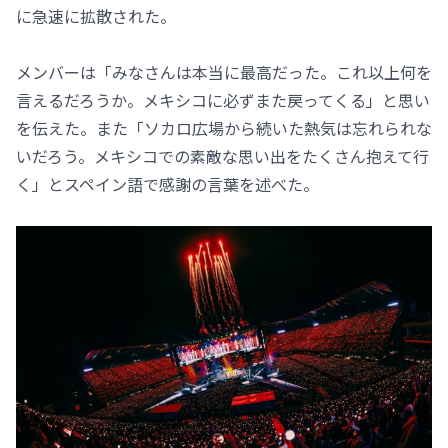
に急速に拡散された。
メンバーは「みなさんは本当に最高だった。これ以上何を
言えるだろうか。メキシコに必ずまた戻ってくる」と思い
を伝えた。また「ソカロ広場から続いた熱気は忘れられな
いだろう。メキシコでの素敵な思い出をたくさん抱えて行
く」とスペイン語で感謝の言葉を述べた。