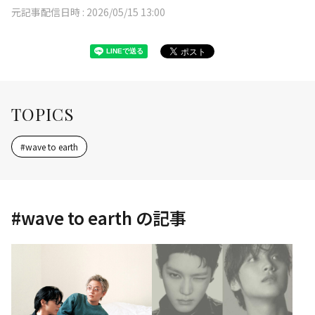
元記事配信日時 :
2026/05/15 13:00
TOPICS
#
wave to earth
#
wave to earth
の記事