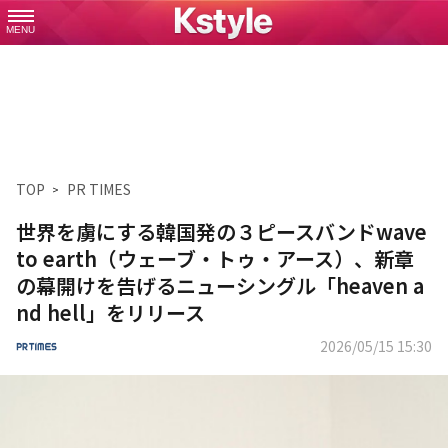
MENU
TOP
PR TIMES
世界を虜にする韓国発の３ピースバンドwave
to earth（ウェーブ・トゥ・アース）、新章
の幕開けを告げるニューシングル「heaven a
nd hell」をリリース
2026/05/15 15:30