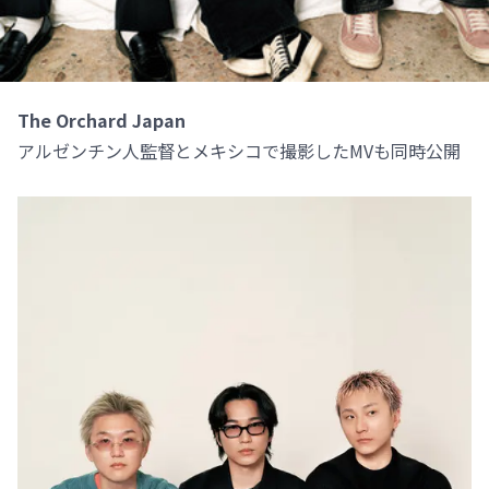
The Orchard Japan
アルゼンチン人監督とメキシコで撮影したMVも同時公開