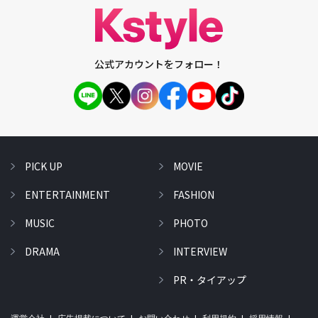
公式アカウントをフォロー！
PICK UP
MOVIE
ENTERTAINMENT
FASHION
MUSIC
PHOTO
DRAMA
INTERVIEW
PR・タイアップ