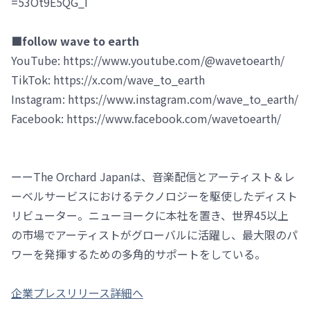
=53Ot9E5QG_I
■follow wave to earth
YouTube: https://www.youtube.com/@wavetoearth/
TikTok: https://x.com/wave_to_earth
Instagram: https://www.instagram.com/wave_to_earth/
Facebook: https://www.facebook.com/wavetoearth/
ーーThe Orchard Japanは、音楽配信とアーティスト＆レ
ーベルサービスにおけるテクノロジーを駆使したディスト
リビューター。ニューヨークに本社を置き、世界45以上
の市場でアーティストがグローバルに活躍し、最大限のパ
ワーを発揮するための多角的サポートをしている。
企業プレスリリース詳細へ