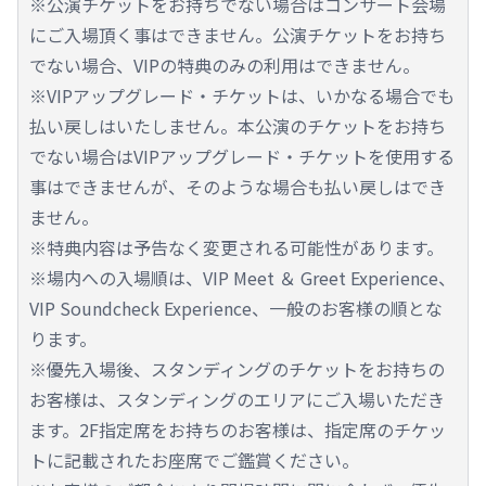
※公演チケットをお持ちでない場合はコンサート会場
にご入場頂く事はできません。公演チケットをお持ち
でない場合、VIPの特典のみの利用はできません。
※VIPアップグレード・チケットは、いかなる場合でも
払い戻しはいたしません。本公演のチケットをお持ち
でない場合はVIPアップグレード・チケットを使用する
事はできませんが、そのような場合も払い戻しはでき
ません。
※特典内容は予告なく変更される可能性があります。
※場内への入場順は、VIP Meet ＆ Greet Experience、
VIP Soundcheck Experience、一般のお客様の順とな
ります。
※優先入場後、スタンディングのチケットをお持ちの
お客様は、スタンディングのエリアにご入場いただき
ます。2F指定席をお持ちのお客様は、指定席のチケッ
トに記載されたお座席でご鑑賞ください。