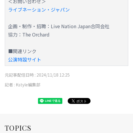
＜お問い合わせ＞
ライブネーション・ジャパン
企画・制作・招聘：Live Nation Japan合同会社
協力：The Orchard
■関連リンク
公演特設サイト
元記事配信日時 :
2024/11/18 12:25
記者 :
Kstyle編集部
TOPICS