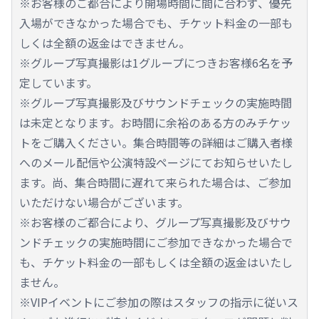
※お客様のご都合により開場時間に間に合わず、優先
入場ができなかった場合でも、チケット料金の一部も
しくは全額の返金はできません。
※グループ写真撮影は1グループにつきお客様6名を予
定しています。
※グループ写真撮影及びサウンドチェックの実施時間
は未定となります。お時間に余裕のある方のみチケッ
トをご購入ください。集合時間等の詳細はご購入者様
へのメール配信や公演特設ページにてお知らせいたし
ます。尚、集合時間に遅れて来られた場合は、ご参加
いただけない場合がございます。
※お客様のご都合により、グループ写真撮影及びサウ
ンドチェックの実施時間にご参加できなかった場合で
も、チケット料金の一部もしくは全額の返金はいたし
ません。
※VIPイベントにご参加の際はスタッフの指示に従いス