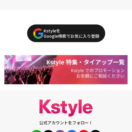
Kstyleを
Google検索でお気に入り登録
公式アカウントをフォロー！