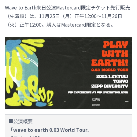
Wave to Earth来日公演Mastercard限定チケット先行販売
（先着順）は、11月25日（月）正午12:00～11月26日
（火）正午12:00。購入はMastercard限定となる。
■公演概要
「wave to earth 0.03 World Tour」