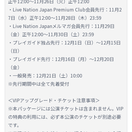
正午12:00～11月26日（火）正午12:00
・Live Nation Japan Premium Club会員先行：11月2
7日（水）正午12:00～11月28日（木）23:59
・Live Nation Japanメルマガ会員先行：11月29日
（金）正午12:00～11月30日（土）23:59
・プレイガイド独占先行：12月1日（日）～12月15日
（日）
・プレイガイド先行：12月16日（月）～12月20日
（金）
・一般発売：12月21日（土）10:00
※先行期間中は全て先着受付
＜VIPアップグレード・チケット注意事項＞
※本パッケージには公演チケットは含まれません。VIP
の特典の利用には、必ず本公演のチケットが別途必要
です。