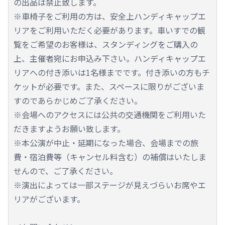
の出品は禁止致します。
※車椅子をご利用の方は、安全上ハンディキャップエ
リアをご利用いただく必要があります。車いすでの観
覧をご希望のお客様は、スタンディングをご購入の
上、主催者宛にお申込み下さい。ハンディキャップエ
リアへの付き添いは1名様までです。付き添いの方もチ
ケットが必要です。また、スペースに限りがございま
すのであらかじめご了承ください。
※会場へのアクセスには公共の交通機関をご利用いた
だきますようお願い致します。
※本公演が中止・延期になった場合、会場までの旅
費・宿泊費等（キャンセル料含む）の補償はいたしま
せんので、ご了承ください。
※演出によっては一部ステージが見えづらいお席やエ
リアがございます。