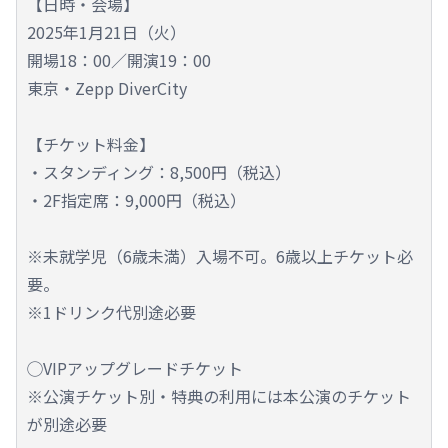
【日時・会場】
2025年1月21日（火）
開場18：00／開演19：00
東京・Zepp DiverCity
【チケット料金】
・スタンディング：8,500円（税込）
・2F指定席：9,000円（税込）
※未就学児（6歳未満）入場不可。6歳以上チケット必
要。
※1ドリンク代別途必要
◯VIPアップグレードチケット
※公演チケット別・特典の利用には本公演のチケット
が別途必要