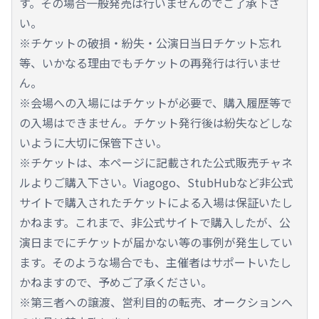
す。その場合一般発売は行いませんのでご了承下さ
い。
※チケットの破損・紛失・公演日当日チケット忘れ
等、いかなる理由でもチケットの再発行は行いませ
ん。
※会場への入場にはチケットが必要で、購入履歴等で
の入場はできません。チケット発行後は紛失などしな
いように大切に保管下さい。
※チケットは、本ページに記載された公式販売チャネ
ルよりご購入下さい。Viagogo、StubHubなど非公式
サイトで購入されたチケットによる入場は保証いたし
かねます。これまで、非公式サイトで購入したが、公
演日までにチケットが届かない等の事例が発生してい
ます。そのような場合でも、主催者はサポートいたし
かねますので、予めご了承ください。
※第三者への譲渡、営利目的の転売、オークションへ