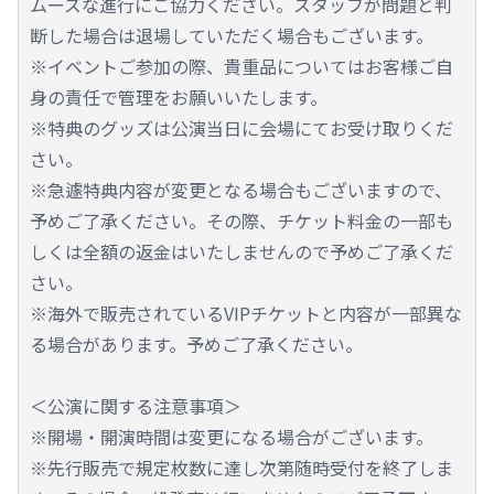
ムーズな進行にご協力ください。スタッフが問題と判
断した場合は退場していただく場合もございます。
※イベントご参加の際、貴重品についてはお客様ご自
身の責任で管理をお願いいたします。
※特典のグッズは公演当日に会場にてお受け取りくだ
さい。
※急遽特典内容が変更となる場合もございますので、
予めご了承ください。その際、チケット料金の一部も
しくは全額の返金はいたしませんので予めご了承くだ
さい。
※海外で販売されているVIPチケットと内容が一部異な
る場合があります。予めご了承ください。
＜公演に関する注意事項＞
※開場・開演時間は変更になる場合がございます。
※先行販売で規定枚数に達し次第随時受付を終了しま