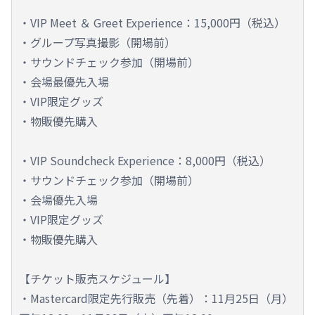
・VIP Meet ＆ Greet Experience：15,000円（税込）
・グループ写真撮影（開場前）
・サウンドチェック参加（開場前）
・会場最優先入場
・VIP限定グッズ
・物販優先購入
・VIP Soundcheck Experience：8,000円（税込）
・サウンドチェック参加（開場前）
・会場優先入場
・VIP限定グッズ
・物販優先購入
【チケット販売スケジュール】
・Mastercard限定先行販売（先着）：11月25日（月）