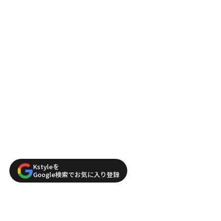
Kstyleを
Google検索でお気に入り登録