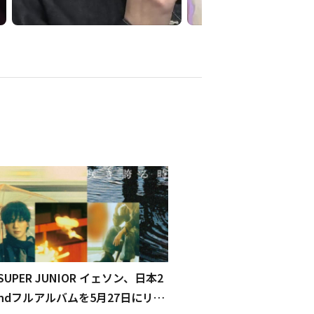
SUPER JUNIOR イェソン、日本2
ndフルアルバムを5月27日にリリ