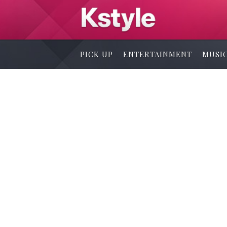
PICK UP
ENTERTAINMENT
MUSI