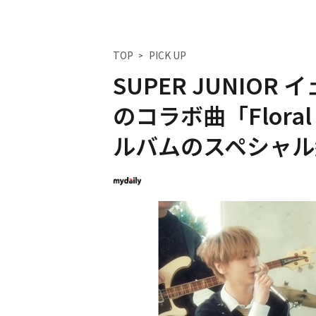
TOP
PICK UP
SUPER JUNIOR 
のコラボ曲「Floral
ルバムのスペシャル