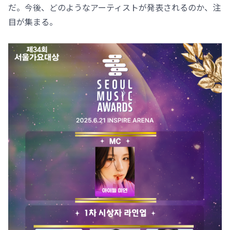
だ。今後、どのようなアーティストが発表されるのか、注
目が集まる。