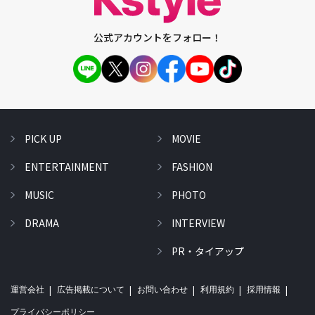
公式アカウントをフォロー！
PICK UP
MOVIE
ENTERTAINMENT
FASHION
MUSIC
PHOTO
DRAMA
INTERVIEW
PR・タイアップ
運営会社
広告掲載について
お問い合わせ
利用規約
採用情報
プライバシーポリシー