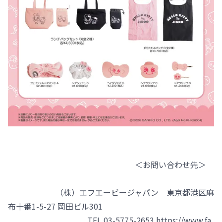
＜お問い合わせ先＞
（株）エフエービージャパン 東京都港区麻
布十番1-5-27 岡田ビル301
TEL 03-5775-2653 https://www.fa