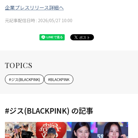
企業プレスリリース詳細へ
元記事配信日時 :
2026/05/27 10:00
TOPICS
#
ジス(BLACKPINK)
#
BLACKPINK
#
ジス(BLACKPINK)
の記事