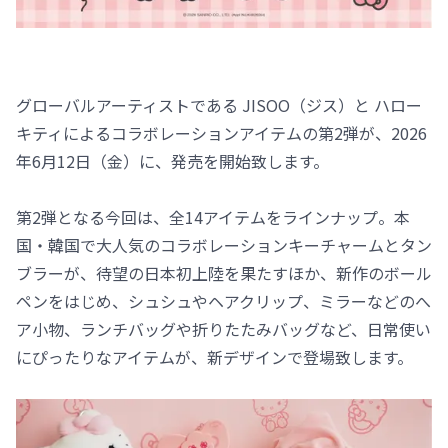
グローバルアーティストである JISOO（ジス）と ハロー
キティによるコラボレーションアイテムの第2弾が、2026
年6月12日（金）に、発売を開始致します。
第2弾となる今回は、全14アイテムをラインナップ。本
国・韓国で大人気のコラボレーションキーチャームとタン
ブラーが、待望の日本初上陸を果たすほか、新作のボール
ペンをはじめ、シュシュやヘアクリップ、ミラーなどのへ
ア小物、ランチバッグや折りたたみバッグなど、日常使い
にぴったりなアイテムが、新デザインで登場致します。