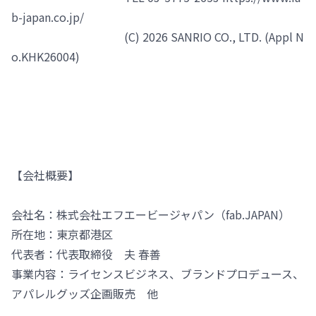
b-japan.co.jp/
(C) 2026 SANRIO CO., LTD. (Appl N
o.KHK26004)
【会社概要】
会社名：株式会社エフエービージャパン（fab.JAPAN）
所在地：東京都港区
代表者：代表取締役 夫 春善
事業内容：ライセンスビジネス、ブランドプロデュース、
アパレルグッズ企画販売 他