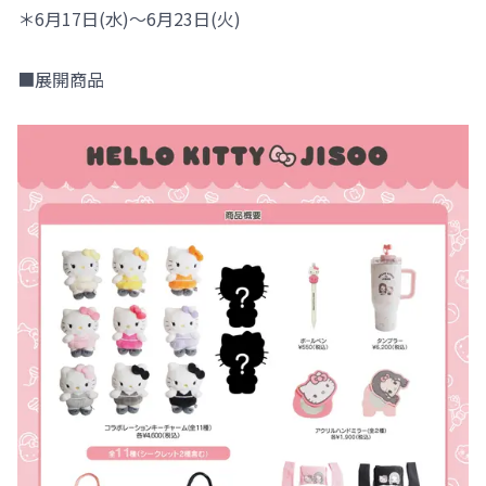
＊6月17日(水)～6月23日(火)
■展開商品