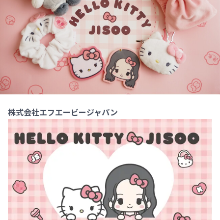
株式会社エフエービージャパン