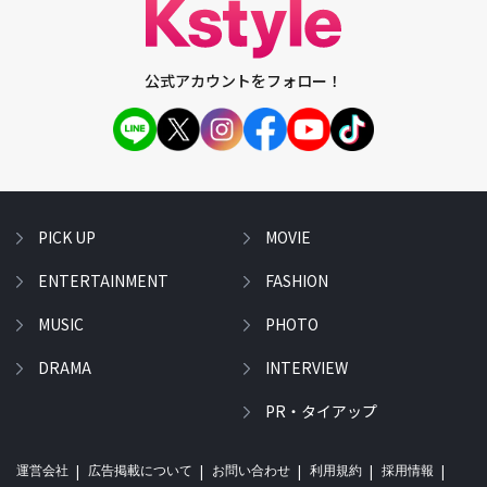
公式アカウントをフォロー！
PICK UP
MOVIE
ENTERTAINMENT
FASHION
MUSIC
PHOTO
DRAMA
INTERVIEW
PR・タイアップ
運営会社
広告掲載について
お問い合わせ
利用規約
採用情報