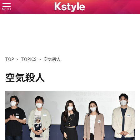
MENU
TOP
TOPICS
空気殺人
空気殺人