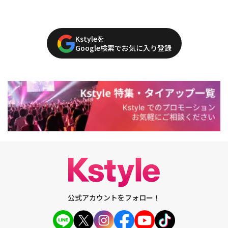
Kstyleを
Google検索でお気に入り登録
公式アカウントをフォロー！