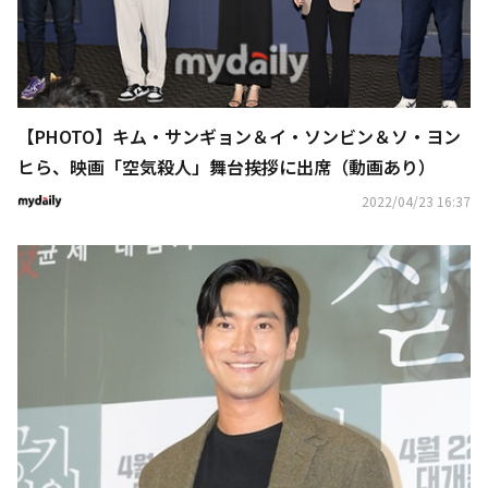
【PHOTO】キム・サンギョン＆イ・ソンビン＆ソ・ヨン
ヒら、映画「空気殺人」舞台挨拶に出席（動画あり）
2022/04/23 16:37