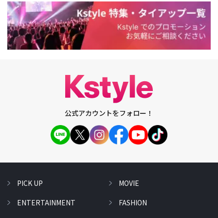
公式アカウントをフォロー！
PICK UP
MOVIE
ENTERTAINMENT
FASHION