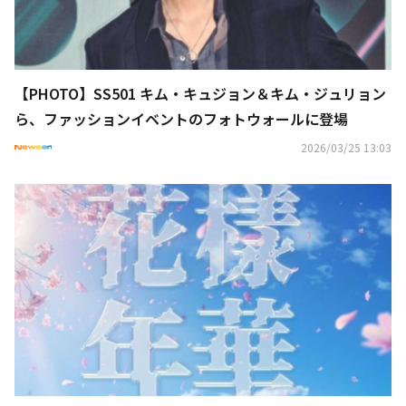
【PHOTO】SS501 キム・キュジョン＆キム・ジュリョン
ら、ファッションイベントのフォトウォールに登場
2026/03/25 13:03