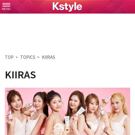
MENU
TOP
TOPICS
KIIRAS
KIIRAS