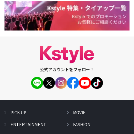
公式アカウントをフォロー！
PICK UP
MOVIE
ENTERTAINMENT
FASHION