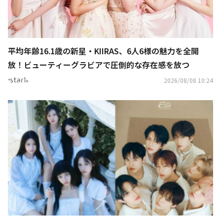
平均年齢16.1歳の新星・KIIRAS、6人6様の魅力を全開
放！ビューティーグラビアで圧倒的な存在感を放つ
2026/08/08 10:24