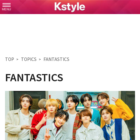
MENU
TOP
TOPICS
FANTASTICS
FANTASTICS