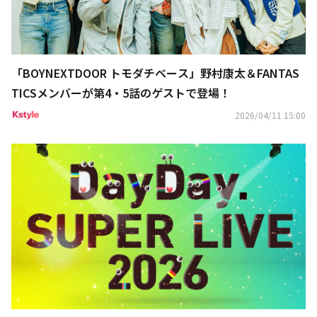
「BOYNEXTDOOR トモダチベース」野村康太＆FANTAS
TICSメンバーが第4・5話のゲストで登場！
2026/04/11 15:00