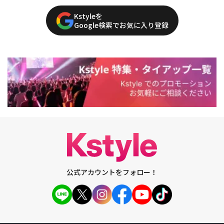
Kstyleを
Google検索でお気に入り登録
公式アカウントをフォロー！