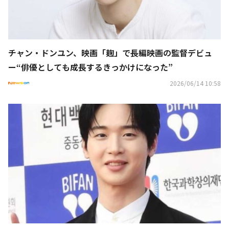
チャン・ドンユン、映画「麹」で長編映画の監督デビュ
ー“俳優としても成長するきっかけになった”
2026/06/14 10:58