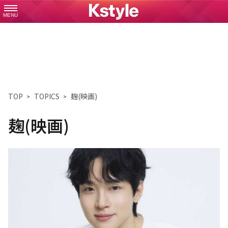
MENU
TOP
TOPICS
麹(映画)
麹(映画)