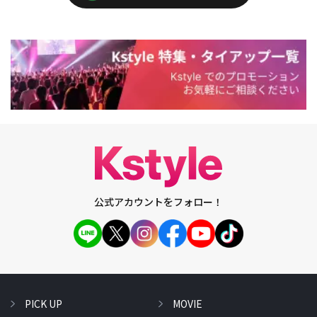
公式アカウントをフォロー！
PICK UP
MOVIE