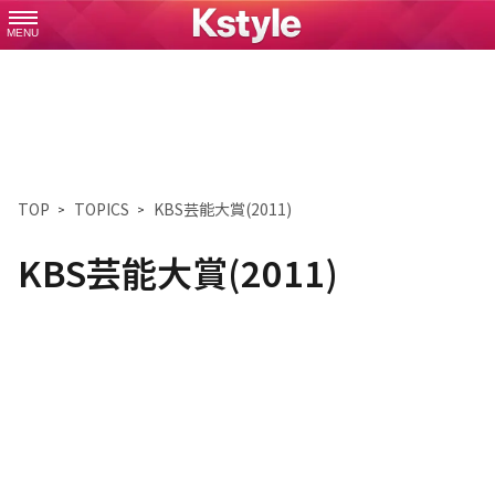
MENU
TOP
TOPICS
KBS芸能大賞(2011)
KBS芸能大賞(2011)