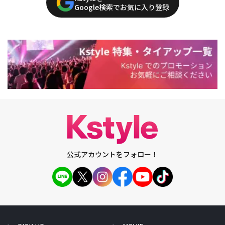
Google検索でお気に入り登録
公式アカウントをフォロー！