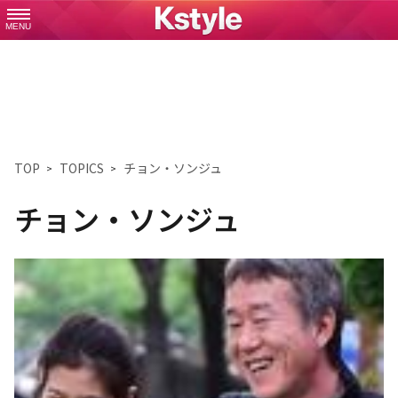
MENU
TOP
TOPICS
チョン・ソンジュ
チョン・ソンジュ