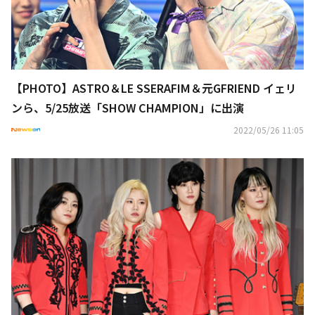
【PHOTO】ASTRO＆LE SSERAFIM＆元GFRIEND イェリ
ンら、5/25放送「SHOW CHAMPION」に出演
2022/05/26 11:05