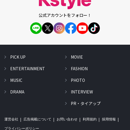
公式アカウントをフォロー！
PICK UP
MOVIE
ENTERTAINMENT
FASHION
MUSIC
PHOTO
DRAMA
INTERVIEW
PR・タイアップ
運営会社
広告掲載について
お問い合わせ
利用規約
採用情報
プライバシーポリシー