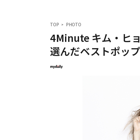
TOP
PHOTO
4Minute キム・ヒ
選んだベストポップ