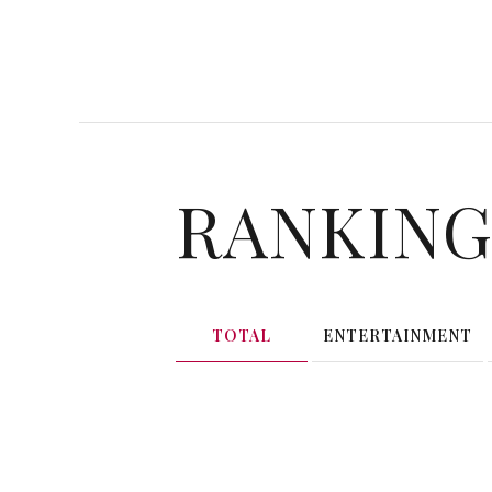
RANKIN
TOTAL
ENTERTAINMENT