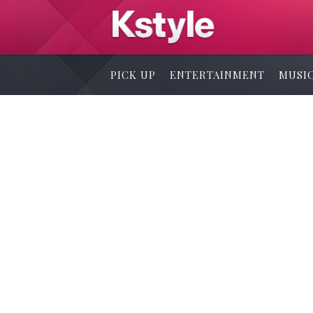
PICK UP
ENTERTAINMENT
MUSI