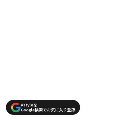
Kstyleを
Google検索でお気に入り登録