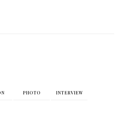
ON
PHOTO
INTERVIEW