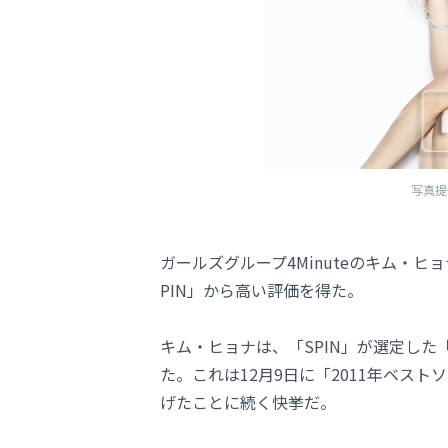
写真提
ガールズグループ4Minuteのキム・ヒョ
PIN」から高い評価を得た。
キム・ヒョナは、「SPIN」が選定した
た。これは12月9日に「2011年ベス
げたことに続く快挙だ。