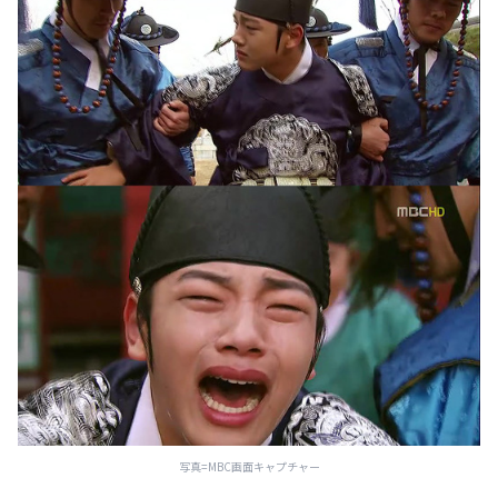
写真=MBC画面キャプチャー