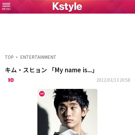
MENU
TOP
ENTERTAINMENT
キム・スヒョン 「My name is...」
2012/03/13 20:58