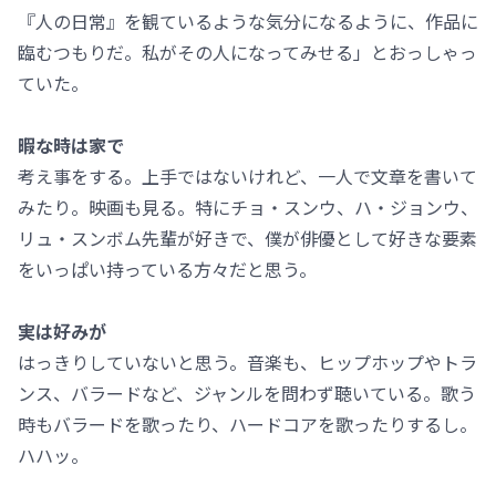
『人の日常』を観ているような気分になるように、作品に
臨むつもりだ。私がその人になってみせる」とおっしゃっ
ていた。
暇な時は家で
考え事をする。上手ではないけれど、一人で文章を書いて
みたり。映画も見る。特にチョ・スンウ、ハ・ジョンウ、
リュ・スンボム先輩が好きで、僕が俳優として好きな要素
をいっぱい持っている方々だと思う。
実は好みが
はっきりしていないと思う。音楽も、ヒップホップやトラ
ンス、バラードなど、ジャンルを問わず聴いている。歌う
時もバラードを歌ったり、ハードコアを歌ったりするし。
ハハッ。