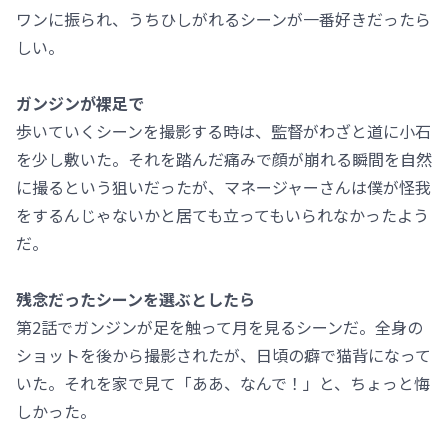
ワンに振られ、うちひしがれるシーンが一番好きだったら
しい。
ガンジンが裸足で
歩いていくシーンを撮影する時は、監督がわざと道に小石
を少し敷いた。それを踏んだ痛みで顔が崩れる瞬間を自然
に撮るという狙いだったが、マネージャーさんは僕が怪我
をするんじゃないかと居ても立ってもいられなかったよう
だ。
残念だったシーンを選ぶとしたら
第2話でガンジンが足を触って月を見るシーンだ。全身の
ショットを後から撮影されたが、日頃の癖で猫背になって
いた。それを家で見て「ああ、なんで！」と、ちょっと悔
しかった。