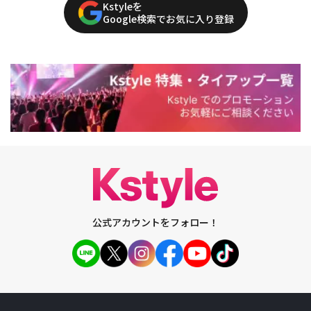
Kstyleを
Google検索でお気に入り登録
公式アカウントをフォロー！