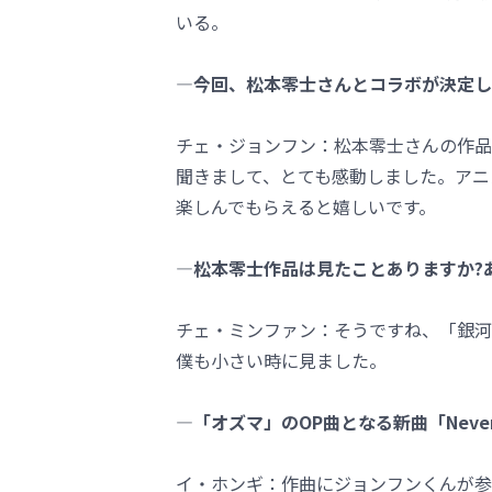
いる。
―今回、松本零士さんとコラボが決定し
チェ・ジョンフン：松本零士さんの作品
聞きまして、とても感動しました。アニ
楽しんでもらえると嬉しいです。
―松本零士作品は見たことありますか?
チェ・ミンファン：そうですね、「銀河
僕も小さい時に見ました。
―「オズマ」のOP曲となる新曲「Neve
イ・ホンギ：作曲にジョンフンくんが参