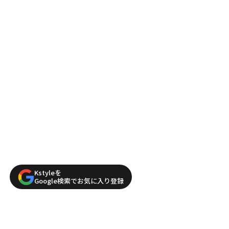
Kstyleを
Google検索でお気に入り登録