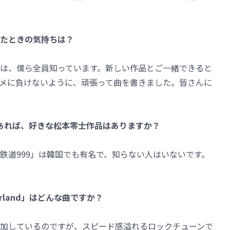
たときの気持ちは？
は、僕ら全員知っています。新しい作品とご一緒できると
メに負けないように、頑張って曲を書きました。皆さんに
あれば、好きな松本零士作品はありますか？
鉄道999」は韓国でも有名で、知らない人はいないです。
rland」はどんな曲ですか？
加しているのですが、スピード感溢れるロックチューンで