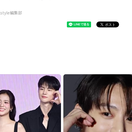
Kstyle編集部