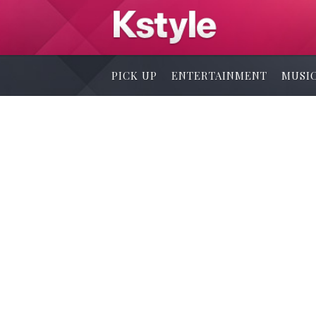
PICK UP
ENTERTAINMENT
MUSI