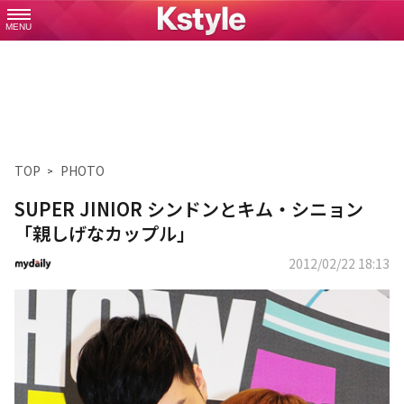
MENU
TOP
PHOTO
SUPER JINIOR シンドンとキム・シニョン
「親しげなカップル」
2012/02/22 18:13