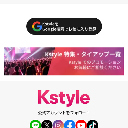
Kstyleを
Google検索でお気に入り登録
公式アカウントをフォロー！