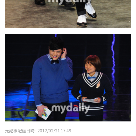
元記事配信日時 :
2012/02/21 17:49