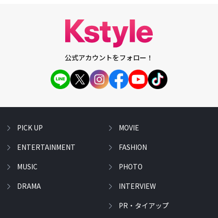
公式アカウントをフォロー！
PICK UP
MOVIE
ENTERTAINMENT
FASHION
MUSIC
PHOTO
DRAMA
INTERVIEW
PR・タイアップ