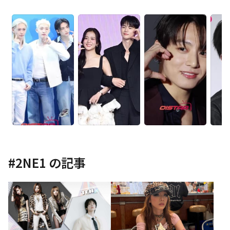
#
2NE1
の記事