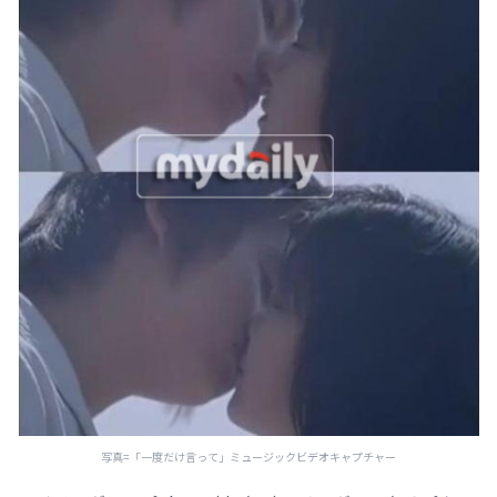
写真=「一度だけ言って」ミュージックビデオキャプチャー