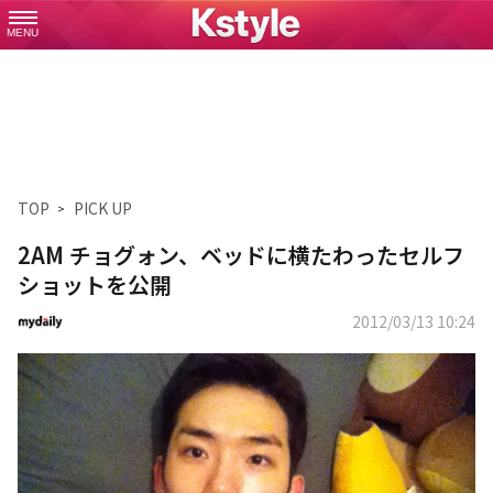
MENU
TOP
PICK UP
2AM チョグォン、ベッドに横たわったセルフ
ショットを公開
2012/03/13 10:24