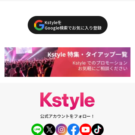
Kstyleを
Google検索でお気に入り登録
公式アカウントをフォロー！