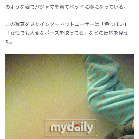
のような姿でパジャマを着てベッドに横になっている。
この写真を見たインターネットユーザーは「色っぽい」
「女性でも大変なポーズを取ってる」などの反応を見せ
た。