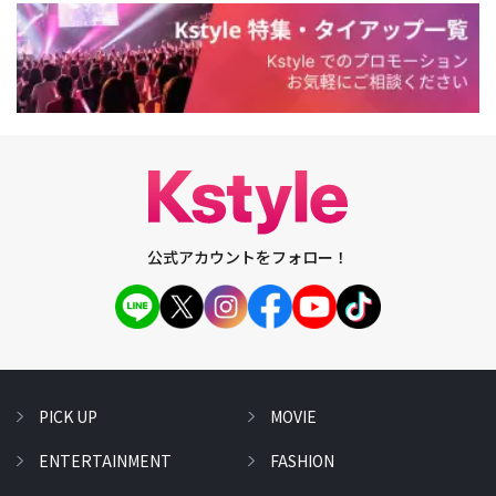
公式アカウントをフォロー！
PICK UP
MOVIE
ENTERTAINMENT
FASHION