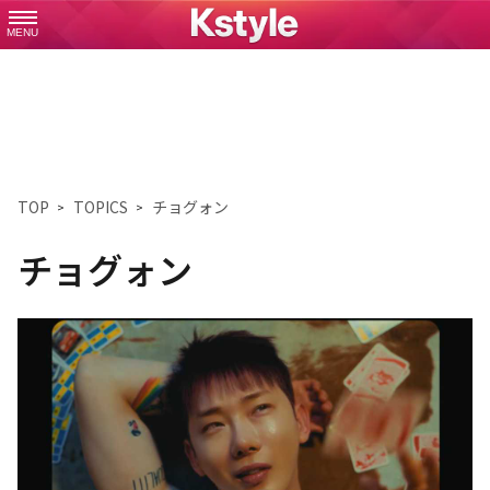
MENU
TOP
TOPICS
チョグォン
チョグォン