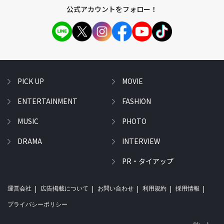
公式アカウントをフォロー！
PICK UP
MOVIE
ENTERTAINMENT
FASHION
MUSIC
PHOTO
DRAMA
INTERVIEW
PR・タイアップ
運営会社
広告掲載について
お問い合わせ
利用規約
採用情報
プライバシーポリシー