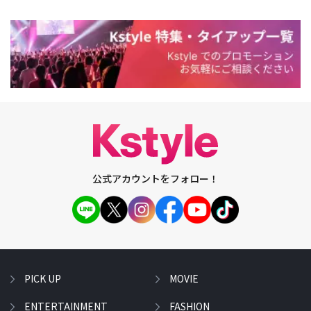
公式アカウントをフォロー！
PICK UP
MOVIE
ENTERTAINMENT
FASHION