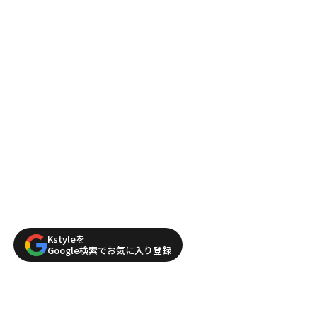
Kstyleを
Google検索でお気に入り登録