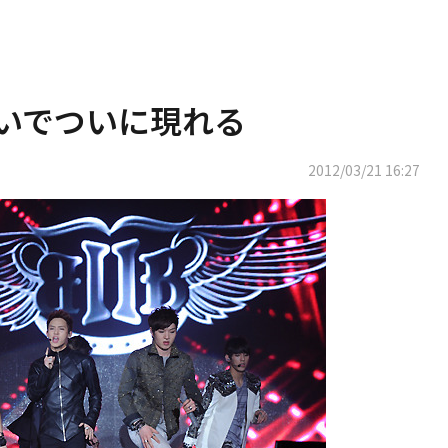
脱いでついに現れる
2012/03/21 16:27