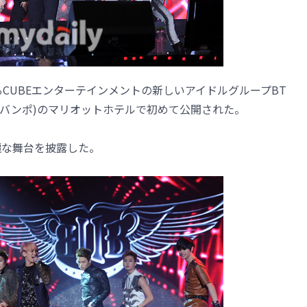
種族するCUBEエンターテインメントの新しいアイドルグループBT
(バンポ)のマリオットホテルで初めて公開された。
華麗な舞台を披露した。