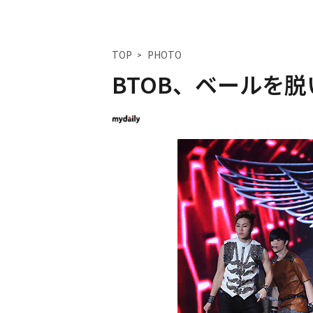
TOP
PHOTO
BTOB、ベールを