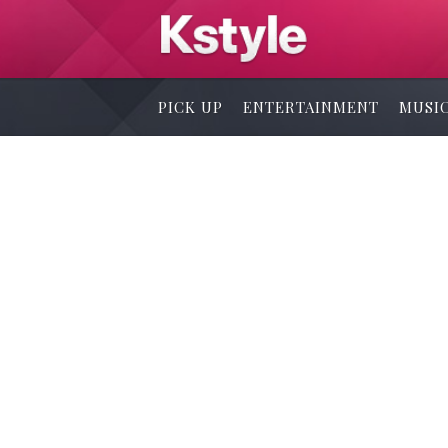
PICK UP
ENTERTAINMENT
MUSI